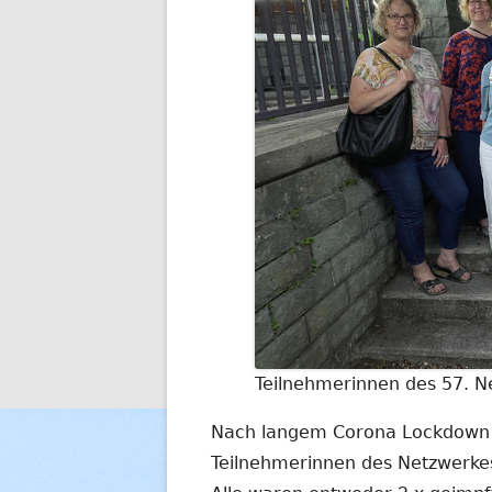
Teilnehmerinnen des 57. N
Nach langem Corona Lockdown h
Teilnehmerinnen des Netzwerke