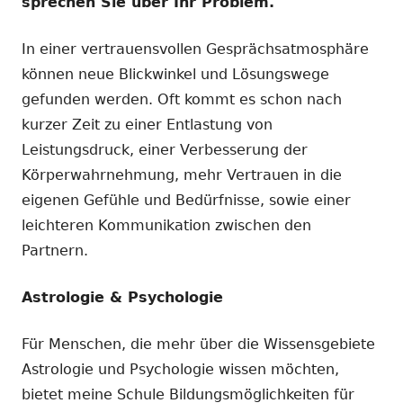
sprechen Sie über Ihr Problem.
In einer vertrauensvollen Gesprächsatmosphäre
können neue Blickwinkel und Lösungswege
gefunden werden. Oft kommt es schon nach
kurzer Zeit zu einer Entlastung von
Leistungsdruck, einer Verbesserung der
Körperwahrnehmung, mehr Vertrauen in die
eigenen Gefühle und Bedürfnisse, sowie einer
leichteren Kommunikation zwischen den
Partnern.
Astrologie & Psychologie
Für Menschen, die mehr über die Wissensgebiete
Astrologie und Psychologie wissen möchten,
bietet meine Schule Bildungsmöglichkeiten für