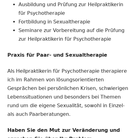
Ausbildung und Prüfung zur Heilpraktikerin
für Psychotherapie
Fortbildung in Sexualtherapie
Seminare zur Vorbereitung auf die Prüfung
zur Heilpraktikerin für Psychotherapie
Praxis für Paar- und Sexualtherapie
Als Heilpraktikerin für Psychotherapie therapiere
ich im Rahmen von lösungsorientierten
Gesprächen bei persönlichen Krisen, schwierigen
Lebenssituationen und besonders bei Themen
rund um die eigene Sexualität, sowohl in Einzel-
als auch Paarberatungen.
Haben Sie den Mut zur Veränderung und