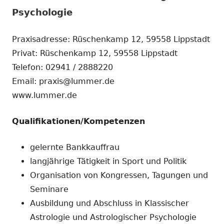
Psychologie
Praxisadresse: Rüschenkamp 12, 59558 Lippstadt
Privat: Rüschenkamp 12, 59558 Lippstadt
Telefon: 02941 / 2888220
Email: praxis@lummer.de
www.lummer.de
Qualifikationen/Kompetenzen
gelernte Bankkauffrau
langjährige Tätigkeit in Sport und Politik
Organisation von Kongressen, Tagungen und
Seminare
Ausbildung und Abschluss in Klassischer
Astrologie und Astrologischer Psychologie